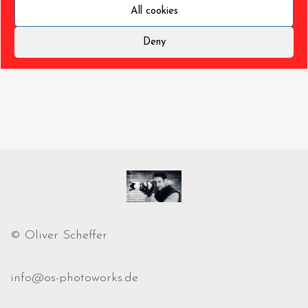
All cookies
Deny
© Oliver Scheffer
info@os-photoworks.de