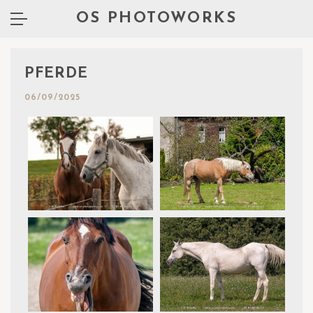
OS PHOTOWORKS
PFERDE
06/09/2025