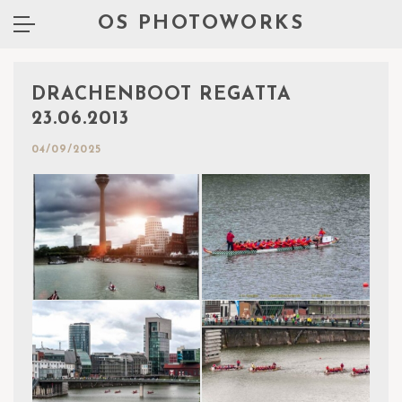
OS PHOTOWORKS
DRACHENBOOT REGATTA
23.06.2013
04/09/2025