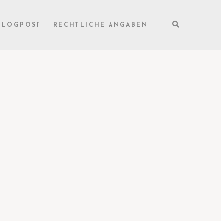
BLOGPOST
RECHTLICHE ANGABEN