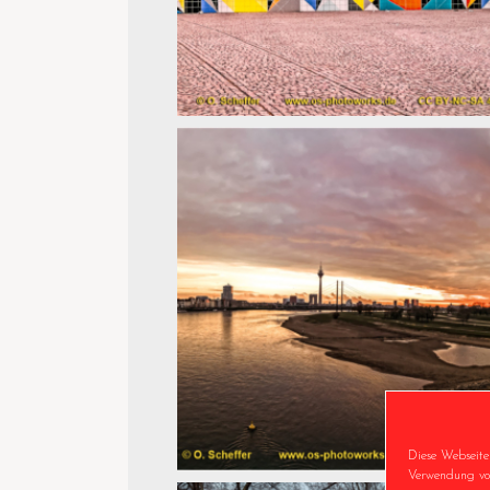
Diese Webseite
Verwendung von