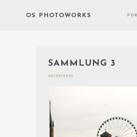
OS PHOTOWORKS
PO
SAMMLUNG 3
06/09/2025