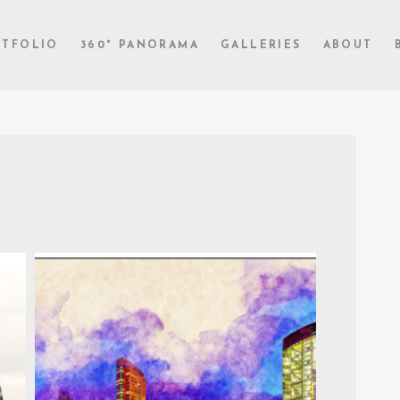
RTFOLIO
360° PANORAMA
GALLERIES
ABOUT