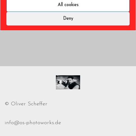
All cookies
Deny
© Oliver Scheffer
info@os-photoworks.de