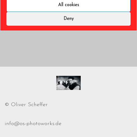
All cookies
Deny
© Oliver Scheffer
info@os-photoworks.de