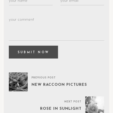
PREVIOUS POST
NEW RACCOON PICTURES
NEXT POST
ROSE IN SUNLIGHT