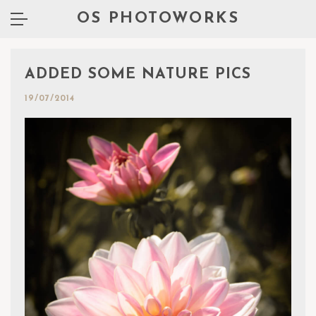
OS PHOTOWORKS
ADDED SOME NATURE PICS
19/07/2014